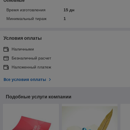
Основные
Время изготовления
15 дн
Минимальный тираж
1
Условия оплаты
Наличными
Безналичный расчет
Наложенный платеж
Все условия оплаты
Подобные услуги компании