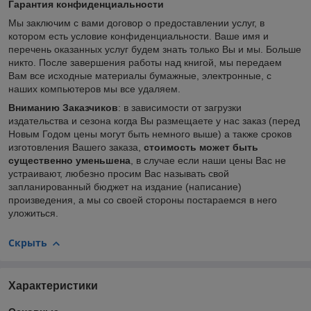
Гарантия конфиденциальности
Мы заключим с вами договор о предоставлении услуг, в
котором есть условие конфиденциальности. Ваше имя и
перечень оказанных услуг будем знать только Вы и мы. Больше
никто. После завершения работы над книгой, мы передаем
Вам все исходные материалы бумажные, электронные, с
наших компьютеров мы все удаляем.
Вниманию Заказчиков
: в зависимости от загрузки
издательства и сезона когда Вы размещаете у нас заказ (перед
Новым Годом цены могут быть немного выше) а также сроков
изготовления Вашего заказа,
стоимость может быть
существенно уменьшена
, в случае если наши цены Вас не
устраивают, любезно просим Вас называть свой
запланированный бюджет на издание (написание)
произведения, а мы со своей стороны постараемся в него
уложиться.
Скрыть
Характеристики