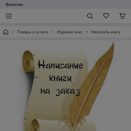
Белстан
Товары и услуги
Издание книг
Написать книгу