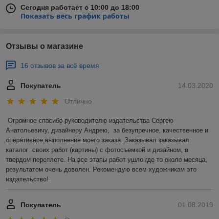
Сегодня работает с 10:00 до 18:00
Показать весь график работы
Отзывы о магазине
16 отзывов за всё время
Покупатель
14.03.2020
Отлично
Огромное спасибо руководителю издательства Сергею 
Анатольевичу, дизайнеру Андрею,  за безупречное, качественное и 
оперативное выполнение моего заказа. Заказывал заказывал 
каталог  своих работ (картины) с фотосъемкой и дизайном, в 
твердом переплете. На все этапы работ ушло где-то около месяца, 
результатом очень доволен. Рекомендую всем художникам это 
издательство!
Покупатель
01.08.2019