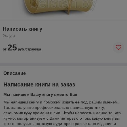
Написать книгу
Услуга
25
от
руб./страница
Описание
Написание книги на заказ
Мы напишем Вашу книгу вместо Вас
Мы напишем книгу и поможем издать ее под Вашим именем.
Так вы получите профессионально написанную книгу,
сэкономив кучу времени и сил. Чтобы написать именно то, что
нужно, мы организуем с Вами интервью о том, какую книгу вы
хотите получить, на какую аудиторию рассчитано издание и